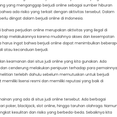
rang yang menganggap berjudi online sebagai sumber hiburan
hwa ada risiko yang terkait dengan aktivitas tersebut. Dalam
rlu diingat dalam berjudi online di Indonesia.
ahwa perjudian online merupakan aktivitas yang ilegal di
g tetap melakukannya karena mudahnya akses dan kesempatan
 harus ingat bahwa berjudi online dapat menimbulkan beberap
ali atau kecanduan berjudi.
dan keamanan dari situs judi online yang kita gunakan. Ada
aya dan cenderung melakukan penipuan terhadap para pemainnya
enelitian terlebih dahulu sebelum memutuskan untuk berjudi
ut memiliki lisensi resmi dan memiliki reputasi yang baik di
mainan yang ada di situs judi online tersebut. Ada berbagai
 poker, blackjack, slot online, hingga taruhan olahraga. Namun
ingkat kesulitan dan risiko yang berbeda-beda. Sebaiknya kita