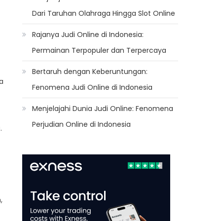
Dari Taruhan Olahraga Hingga Slot Online
Rajanya Judi Online di Indonesia:
Permainan Terpopuler dan Terpercaya
Bertaruh dengan Keberuntungan:
a
Fenomena Judi Online di Indonesia
Menjelajahi Dunia Judi Online: Fenomena
Perjudian Online di Indonesia
.
,