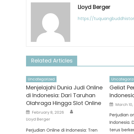
Lloyd Berger
https://tuquangbuddhistor
Related Articles
Uncategorized
Uncategoriz
Menjelajahi Dunia Judi Online
Geliat Pe
di Indonesia: Dari Taruhan
Indonesia
Olahraga Hingga Slot Online
Posted
March 10,
on
Author
Posted
February 8, 2026
on
Perjudian o
Lloyd Berger
Indonesia. 
terus berk
Perjudian Online di Indonesia: Tren