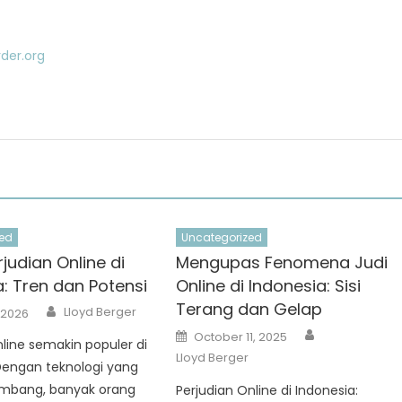
der.org
ed
Uncategorized
rjudian Online di
Mengupas Fenomena Judi
: Tren dan Potensi
Online di Indonesia: Sisi
Terang dan Gelap
Author
Lloyd Berger
 2026
Author
Posted
October 11, 2025
nline semakin populer di
on
Lloyd Berger
Dengan teknologi yang
embang, banyak orang
Perjudian Online di Indonesia: