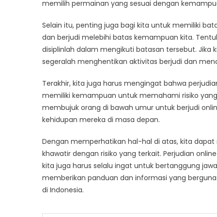
memilih permainan yang sesuai dengan kemampua
Selain itu, penting juga bagi kita untuk memiliki b
dan berjudi melebihi batas kemampuan kita. Tentu
disiplinlah dalam mengikuti batasan tersebut. Jika ki
segeralah menghentikan aktivitas berjudi dan menc
Terakhir, kita juga harus mengingat bahwa perjudi
memiliki kemampuan untuk memahami risiko yang t
membujuk orang di bawah umur untuk berjudi onlin
kehidupan mereka di masa depan.
Dengan memperhatikan hal-hal di atas, kita dapat
khawatir dengan risiko yang terkait. Perjudian o
kita juga harus selalu ingat untuk bertanggung jaw
memberikan panduan dan informasi yang berguna b
di Indonesia.