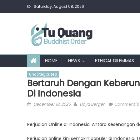
Skip
Saturday, August 08, 2026
to
content
HOME
NEWS
ETHICAL DILEMMAS
Uncategorized
Bertaruh Dengan Keberun
Di Indonesia
Posted
Author
December 10, 2025
Lloyd Berger
Comment(0
on
Perjudian Online di Indonesia: Antara Kesenangan da
Perjudian online kini semakin populer di Indonesia,