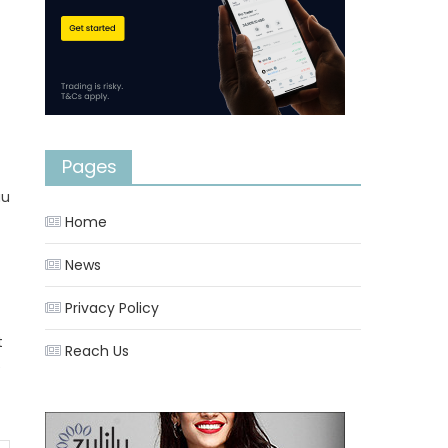
Pages
au
Home
News
Privacy Policy
t
Reach Us
e