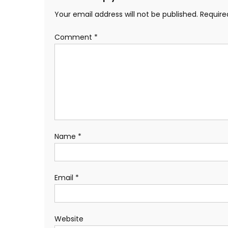
Your email address will not be published.
Require
Comment
*
Name
*
Email
*
Website