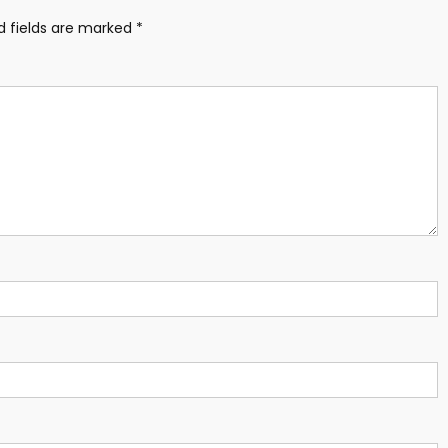
d fields are marked
*