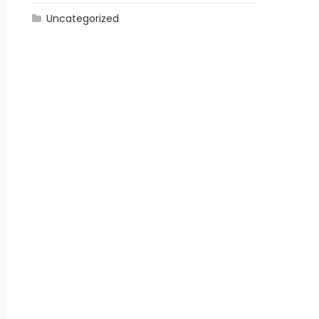
Uncategorized