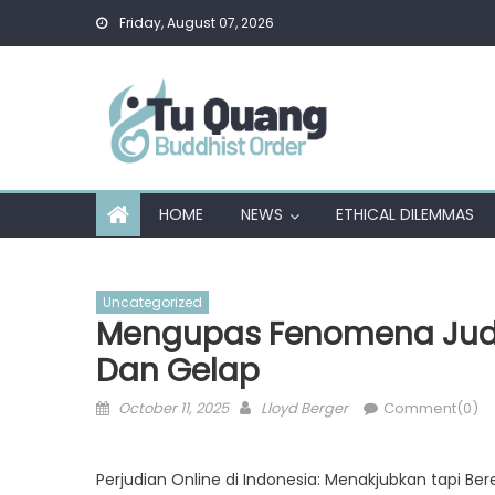
Skip
Friday, August 07, 2026
to
content
HOME
NEWS
ETHICAL DILEMMAS
Uncategorized
Mengupas Fenomena Judi O
Dan Gelap
Posted
Author
October 11, 2025
Lloyd Berger
Comment(0)
on
Perjudian Online di Indonesia: Menakjubkan tapi Ber