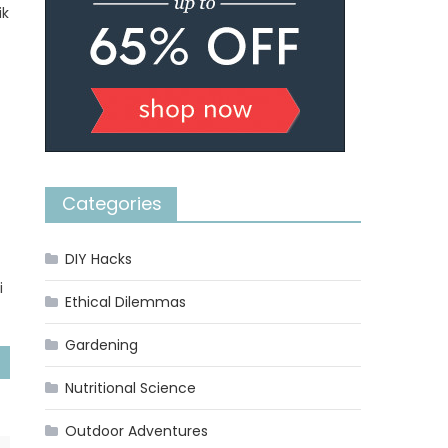
ik
Categories
DIY Hacks
i
Ethical Dilemmas
Gardening
Nutritional Science
Outdoor Adventures