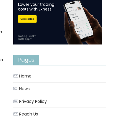
a
Pages
na
Home
News
Privacy Policy
Reach Us