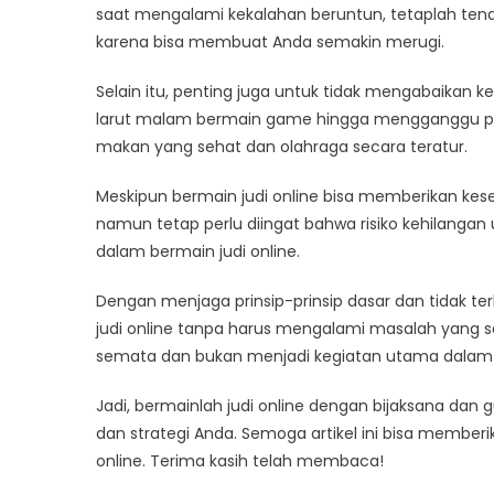
saat mengalami kekalahan beruntun, tetaplah ten
karena bisa membuat Anda semakin merugi.
Selain itu, penting juga untuk tidak mengabaikan k
larut malam bermain game hingga mengganggu pol
makan yang sehat dan olahraga secara teratur.
Meskipun bermain judi online bisa memberikan kes
namun tetap perlu diingat bahwa risiko kehilangan u
dalam bermain judi online.
Dengan menjaga prinsip-prinsip dasar dan tidak 
judi online tanpa harus mengalami masalah yang se
semata dan bukan menjadi kegiatan utama dalam 
Jadi, bermainlah judi online dengan bijaksana da
dan strategi Anda. Semoga artikel ini bisa member
online. Terima kasih telah membaca!