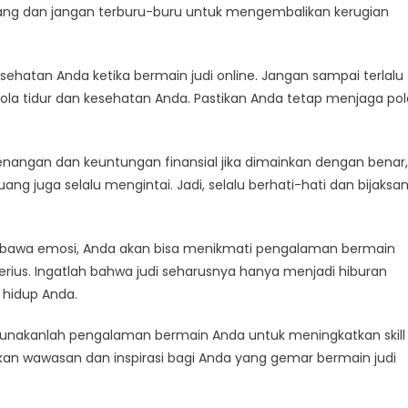
ang dan jangan terburu-buru untuk mengembalikan kerugian
esehatan Anda ketika bermain judi online. Jangan sampai terlalu
a tidur dan kesehatan Anda. Pastikan Anda tetap menjaga pol
enangan dan keuntungan finansial jika dimainkan dengan benar,
ang juga selalu mengintai. Jadi, selalu berhati-hati dan bijaksa
terbawa emosi, Anda akan bisa menikmati pengalaman bermain
rius. Ingatlah bahwa judi seharusnya hanya menjadi hiburan
hidup Anda.
n gunakanlah pengalaman bermain Anda untuk meningkatkan skill
ikan wawasan dan inspirasi bagi Anda yang gemar bermain judi