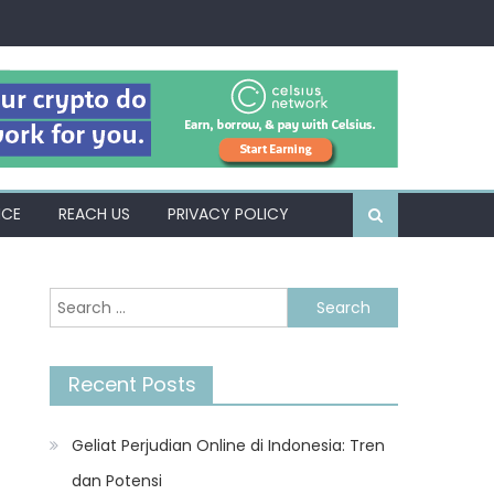
NCE
REACH US
PRIVACY POLICY
Search
g
for:
Recent Posts
Geliat Perjudian Online di Indonesia: Tren
dan Potensi