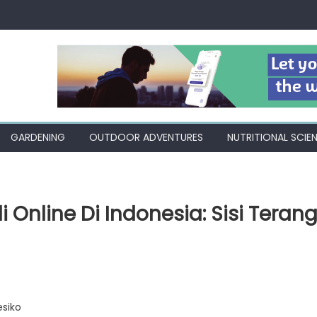
GARDENING
OUTDOOR ADVENTURES
NUTRITIONAL SCIE
nline Di Indonesia: Sisi Teran
esiko